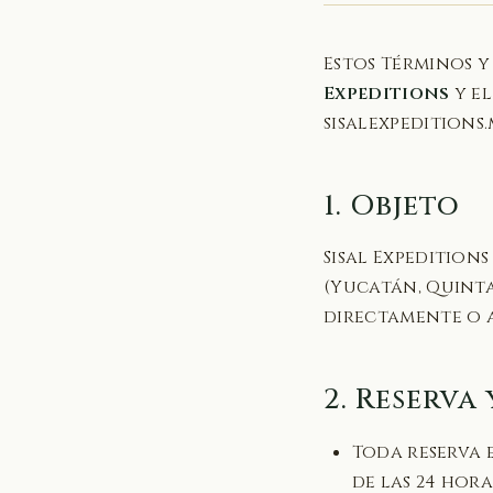
Estos Términos 
Expeditions
y el
sisalexpeditions
1. Objeto
Sisal Expeditions
(Yucatán, Quinta
directamente o a
2. Reserva
Toda reserva 
de las 24 hora