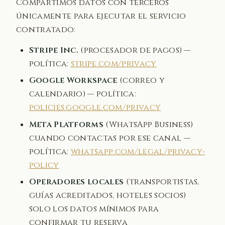
Compartimos datos con terceros
únicamente para ejecutar el servicio
contratado:
Stripe Inc.
(procesador de pagos) —
política:
stripe.com/privacy
Google Workspace
(correo y
calendario) — política:
policies.google.com/privacy
Meta Platforms
(WhatsApp Business)
cuando contactas por ese canal —
política:
whatsapp.com/legal/privacy-
policy
Operadores locales
(transportistas,
guías acreditados, hoteles socios)
solo los datos mínimos para
confirmar tu reserva