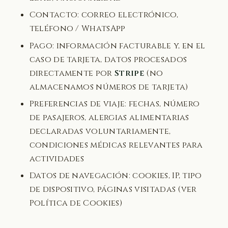
Contacto: correo electrónico,
teléfono / WhatsApp
Pago: información facturable y, en el
caso de tarjeta, datos procesados
directamente por
Stripe
(no
almacenamos números de tarjeta)
Preferencias de viaje: fechas, número
de pasajeros, alergias alimentarias
declaradas voluntariamente,
condiciones médicas relevantes para
actividades
Datos de navegación: cookies, IP, tipo
de dispositivo, páginas visitadas (ver
Política de Cookies)