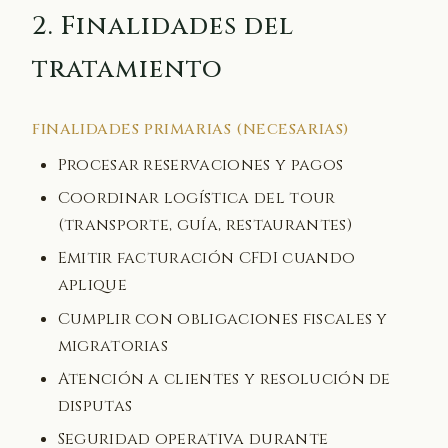
2. Finalidades del
tratamiento
FINALIDADES PRIMARIAS (NECESARIAS)
Procesar reservaciones y pagos
Coordinar logística del tour
(transporte, guía, restaurantes)
Emitir facturación CFDI cuando
aplique
Cumplir con obligaciones fiscales y
migratorias
Atención a clientes y resolución de
disputas
Seguridad operativa durante