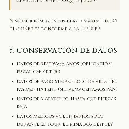
clara del derecho que ejerces.
Responderemos en un plazo máximo de 20
días hábiles conforme a la LFPDPPP.
5. Conservación de datos
Datos de reserva: 5 años (obligación
fiscal CFF Art. 30)
Datos de pago Stripe: ciclo de vida del
PaymentIntent (no almacenamos PAN)
Datos de marketing: hasta que ejerzas
baja
Datos médicos voluntarios: solo
durante el tour, eliminados después