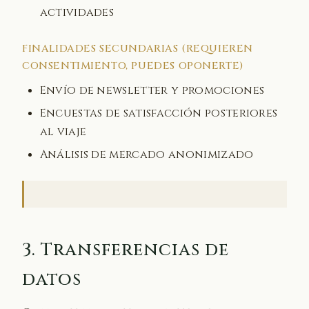
actividades
FINALIDADES SECUNDARIAS (REQUIEREN
CONSENTIMIENTO, PUEDES OPONERTE)
Envío de newsletter y promociones
Encuestas de satisfacción posteriores
al viaje
Análisis de mercado anonimizado
3. Transferencias de
datos