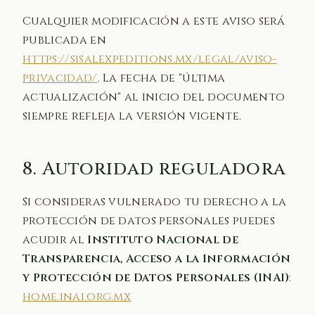
Cualquier modificación a este aviso será
publicada en
https://sisalexpeditions.mx/legal/aviso-
privacidad/
. La fecha de "última
actualización" al inicio del documento
siempre refleja la versión vigente.
8. Autoridad reguladora
Si consideras vulnerado tu derecho a la
protección de datos personales puedes
acudir al
Instituto Nacional de
Transparencia, Acceso a la Información
y Protección de Datos Personales (INAI)
:
home.inai.org.mx