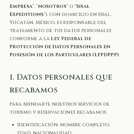
Empresa
", "
nosotros
" o "
Sisal
Expeditions
"), con domicilio en Sisal,
Yucatán, México, es responsable del
tratamiento de tus datos personales
conforme a la
Ley Federal de
Protección de Datos Personales en
Posesión de los Particulares (LFPDPPP)
.
1. Datos personales que
recabamos
Para brindarte nuestros servicios de
turismo y reservaciones recabamos:
Identificación: nombre completo,
edad, nacionalidad