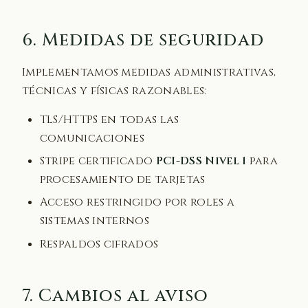
6. Medidas de seguridad
Implementamos medidas administrativas,
técnicas y físicas razonables:
TLS/HTTPS en todas las
comunicaciones
Stripe certificado
PCI-DSS Nivel 1
para
procesamiento de tarjetas
Acceso restringido por roles a
sistemas internos
Respaldos cifrados
7. Cambios al aviso