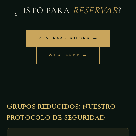
RESERVAR
¿LISTO PARA
?
RESERVAR AHORA →
WHATSAPP →
Grupos reducidos: nuestro
protocolo de seguridad