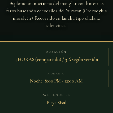
Exploración nocturna del manglar con linternas
faros buscando cocodrilos del Yucatán (Crocodylus
moreletii). Recorrido en lancha tipo chalana
silenciosa.
DURACIÓN
4 HORAS (compartido) / 3-6 según versión
HORARIO
Noche: 8:00 PM - 12:00 AM
PARTIENDO DE
Playa Sisal