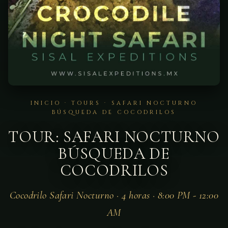
INICIO
·
TOURS
· SAFARI NOCTURNO
BÚSQUEDA DE COCODRILOS
TOUR: SAFARI NOCTURNO
BÚSQUEDA DE
COCODRILOS
Cocodrilo Safari Nocturno · 4 horas · 8:00 PM - 12:00
AM