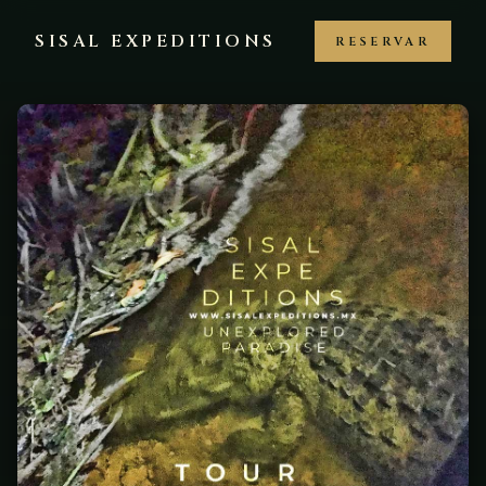
SISAL EXPEDITIONS
RESERVAR