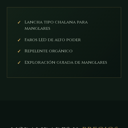
Lancha tipo chalana para
manglares
Faros LED de alto poder
Repelente orgánico
Exploración guiada de manglares