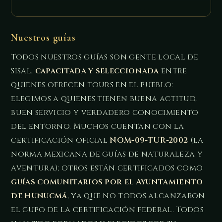
Nuestros guías
Todos nuestros guías son gente local de
Sisal,
capacitada y seleccionada
entre
quienes ofrecen tours en el pueblo:
elegimos a quienes tienen buena actitud,
buen servicio y verdadero conocimiento
del entorno. Muchos cuentan con la
certificación oficial
NOM-09-TUR-2002
(la
norma mexicana de guías de naturaleza y
aventura); otros están certificados como
guías comunitarios por el Ayuntamiento
de Hunucmá
, ya que no todos alcanzaron
el cupo de la certificación federal. Todos