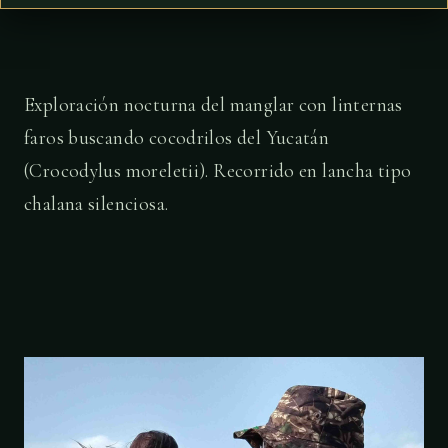
Exploración nocturna del manglar con linternas
faros buscando cocodrilos del Yucatán
(Crocodylus moreletii). Recorrido en lancha tipo
chalana silenciosa.