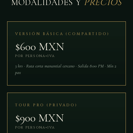
PRECIOS
MODALIDADES Y
VERSIÓN BÁSICA (COMPARTIDO)
$600 MXN
POR PERSONA+IVA
3 hrs · Ruta corta manantial cercano · Salida 8:00 PM · Mín 2
pax
TOUR PRO (PRIVADO)
$900 MXN
POR PERSONA+IVA