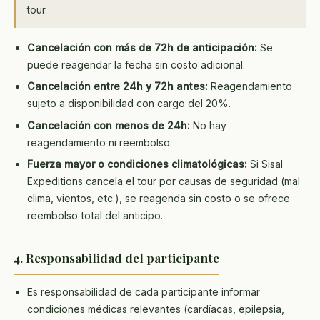
tour.
Cancelación con más de 72h de anticipación:
Se
puede reagendar la fecha sin costo adicional.
Cancelación entre 24h y 72h antes:
Reagendamiento
sujeto a disponibilidad con cargo del 20%.
Cancelación con menos de 24h:
No hay
reagendamiento ni reembolso.
Fuerza mayor o condiciones climatológicas:
Si Sisal
Expeditions cancela el tour por causas de seguridad (mal
clima, vientos, etc.), se reagenda sin costo o se ofrece
reembolso total del anticipo.
4. Responsabilidad del participante
Es responsabilidad de cada participante informar
condiciones médicas relevantes (cardíacas, epilepsia,