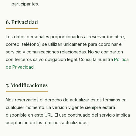
participantes.
6. Privacidad
Los datos personales proporcionados al reservar (nombre,
correo, teléfono) se utilizan únicamente para coordinar el
servicio y comunicaciones relacionadas. No se comparten
con terceros salvo obligación legal. Consulta nuestra
Política
de Privacidad
.
7. Modificaciones
Nos reservamos el derecho de actualizar estos términos en
cualquier momento. La versión vigente siempre estará
disponible en este URL. El uso continuado del servicio implica
aceptación de los términos actualizados.