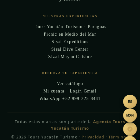
NUESTRAS EXPERIENCIAS
Tours Yucatán Turismo · Paraguas
Picnic en Medio del Mar
Sisal Expeditions
Sisal Dive Center
Zizal Mayan Cuisine
RESERVA TU EXPERIENCIA
Ver catálogo
Mi cuenta · Login Gmail
WhatsApp +52 999 225 8441
ES
MXN
Todas estas marcas son parte de la
Agencia Tours
Yucatán Turismo
© 2026 Tours Yucatán Turismo ·
Privacidad
·
Términos