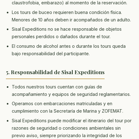
claustrofobia, embarazo) al momento de la reservación.
Los tours de buceo requieren buena condición física.
Menores de 10 años deben ir acompañados de un adulto.
Sisal Expeditions no se hace responsable de objetos
personales perdidos o dañados durante el tour.
El consumo de alcohol antes o durante los tours queda
bajo responsabilidad del participante.
5. Responsabilidad de Sisal Expeditions
Todos nuestros tours cuentan con guías de
acompañamiento y equipos de seguridad reglamentarios.
Operamos con embarcaciones matriculadas y en
cumplimiento con la Secretaría de Marina y ZOFEMAT.
Sisal Expeditions puede modificar el itinerario del tour por
razones de seguridad o condiciones ambientales sin
previo aviso, siempre priorizando la integridad de los