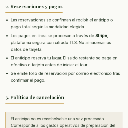
2. Reservaciones y pagos
Las reservaciones se confirman al recibir el anticipo o
pago total según la modalidad elegida.
Los pagos en línea se procesan a través de
Stripe
,
plataforma segura con cifrado TLS. No almacenamos
datos de tarjeta.
El anticipo reserva tu lugar. El saldo restante se paga en
efectivo o tarjeta antes de iniciar el tour.
Se emite folio de reservación por correo electrónico tras
confirmar el pago.
3. Política de cancelación
El anticipo no es reembolsable una vez procesado.
Corresponde a los gastos operativos de preparación del