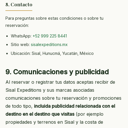
8. Contacto
Para preguntas sobre estas condiciones o sobre tu
reservación:
WhatsApp:
+52 999 225 8441
Sitio web:
sisalexpeditions.mx
Ubicación: Sisal, Hunucmá, Yucatán, México
9. Comunicaciones y publicidad
Al reservar o registrar tus datos aceptas recibir de
Sisal Expeditions y sus marcas asociadas
comunicaciones sobre tu reservación y promociones
de todo tipo,
incluida publicidad relacionada con el
destino en el destino que visitas
(por ejemplo
propiedades y terrenos en Sisal y la costa de