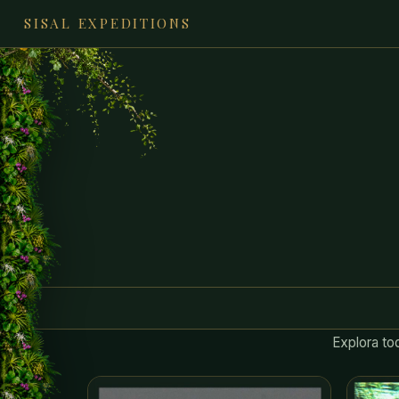
SISAL EXPEDITIONS
Explora tod