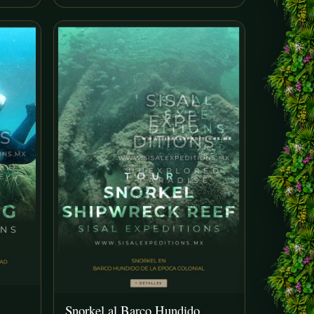
Snorkel al Barco Hundido