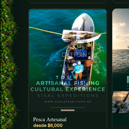
Pesca Artesanal
desde $6,000