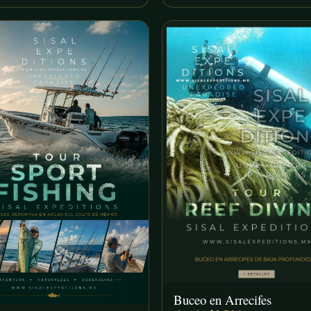
Buceo en Arrecifes