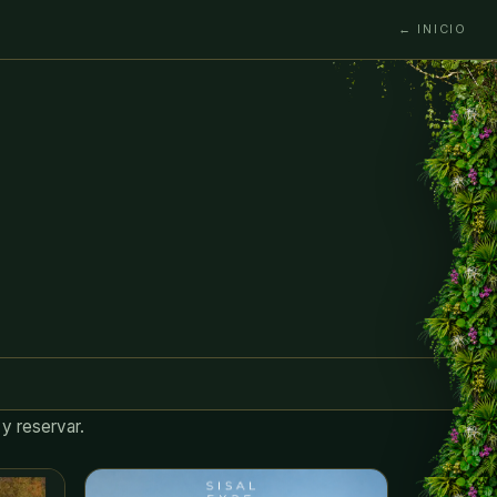
← INICIO
 y reservar.