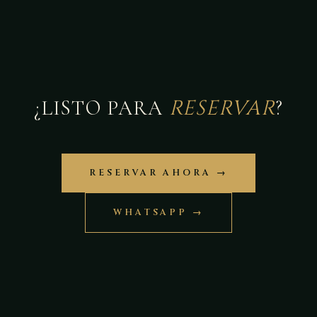
RESERVAR
¿LISTO PARA
?
RESERVAR AHORA →
WHATSAPP →