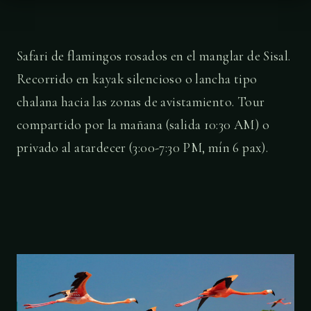
Safari de flamingos rosados en el manglar de Sisal.
Recorrido en kayak silencioso o lancha tipo
chalana hacia las zonas de avistamiento. Tour
compartido por la mañana (salida 10:30 AM) o
privado al atardecer (3:00-7:30 PM, mín 6 pax).