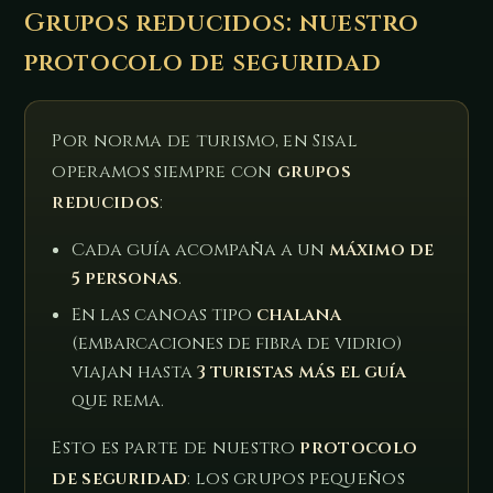
Grupos reducidos: nuestro
protocolo de seguridad
Por norma de turismo, en Sisal
operamos siempre con
grupos
reducidos
:
Cada guía acompaña a un
máximo de
5 personas
.
En las canoas tipo
chalana
(embarcaciones de fibra de vidrio)
viajan hasta
3 turistas más el guía
que rema.
Esto es parte de nuestro
protocolo
de seguridad
: los grupos pequeños