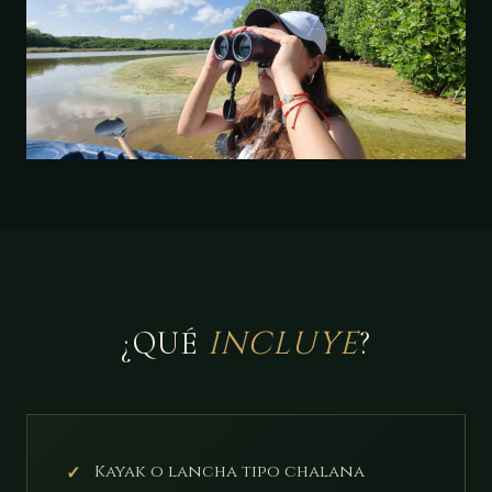
INCLUYE
¿QUÉ
?
Kayak o lancha tipo chalana