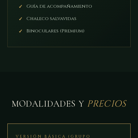
Guía de acompañamiento
Chaleco salvavidas
Binoculares (Premium)
PRECIOS
MODALIDADES Y
VERSIÓN BÁSICA (GRUPO