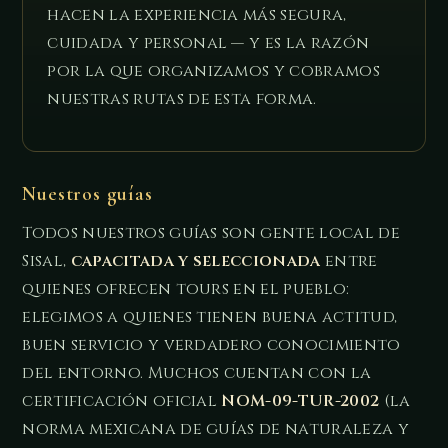
hacen la experiencia más segura,
cuidada y personal — y es la razón
por la que organizamos y cobramos
nuestras rutas de esta forma.
Nuestros guías
Todos nuestros guías son gente local de
Sisal,
capacitada y seleccionada
entre
quienes ofrecen tours en el pueblo:
elegimos a quienes tienen buena actitud,
buen servicio y verdadero conocimiento
del entorno. Muchos cuentan con la
certificación oficial
NOM-09-TUR-2002
(la
norma mexicana de guías de naturaleza y