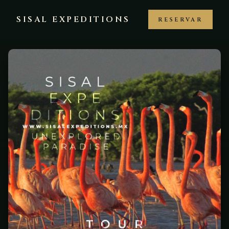
SISAL EXPEDITIONS
RESERVAR