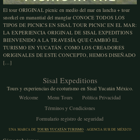
El tour ORIGINAL picnic en medio del mar en lancha + tour
snorkel en manantial del manglar CONOCE TODOS LOS
TIPOS DE PICNICS EN SISAL TOUR PICNIC EN EL MAR:
LA EXPERIENCIA ORIGINAL DE SISAL EXPEDITIONS
BIENVENIDO A LA TRAVESÍA QUE CAMBIÓ EL
TURISMO EN YUCATÁN. COMO LOS CREADORES
ORIGINALES DE ESTE CONCEPTO, HEMOS DISEÑADO
[…]
Sisal Expeditions
Tours y experiencias de ecoturismo en Sisal Yucatán México.
Welcome
Menu Tours
Política Privacidad
Términos y Condiciones
Formulario registro de seguridad
UNA MARCA DE
TOURS YUCATÁN TURISMO
· AGENCIA SUR DE MÉXICO