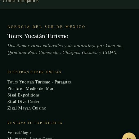
·
Cómo trabajamos
AGENCIA DEL SUR DE MÉXICO
Tours Yucatán Turismo
Diseñamos rutas culturales y de naturaleza por Yucatán,
Quintana Roo, Campeche, Chiapas, Oaxaca y CDMX.
NUESTRAS EXPERIENCIAS
Tours Yucatán Turismo · Paraguas
Picnic en Medio del Mar
Sisal Expeditions
Sisal Dive Center
Zizal Mayan Cuisine
RESERVA TU EXPERIENCIA
Ver catálogo
Mi cuenta · Login Gmail