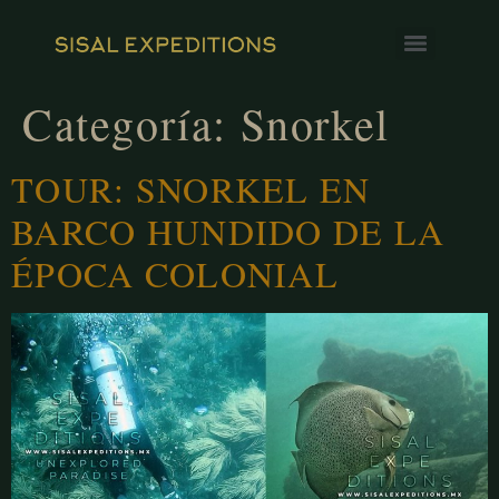
Categoría:
Snorkel
TOUR: SNORKEL EN
BARCO HUNDIDO DE LA
ÉPOCA COLONIAL