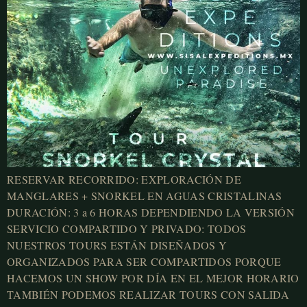
RESERVAR RECORRIDO: EXPLORACIÓN DE
MANGLARES + SNORKEL EN AGUAS CRISTALINAS
DURACIÓN: 3 a 6 HORAS DEPENDIENDO LA VERSIÓN
SERVICIO COMPARTIDO Y PRIVADO: TODOS
NUESTROS TOURS ESTÁN DISEÑADOS Y
ORGANIZADOS PARA SER COMPARTIDOS PORQUE
HACEMOS UN SHOW POR DÍA EN EL MEJOR HORARIO
TAMBIÉN PODEMOS REALIZAR TOURS CON SALIDA