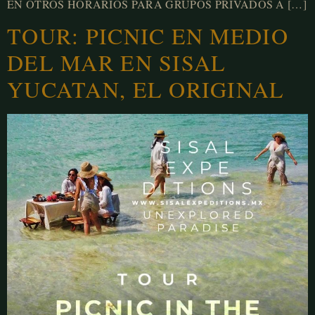
EN OTROS HORARIOS PARA GRUPOS PRIVADOS A […]
TOUR: PICNIC EN MEDIO
DEL MAR EN SISAL
YUCATAN, EL ORIGINAL