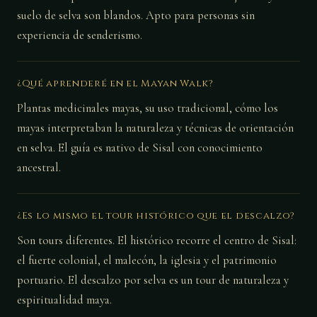
suelo de selva son blandos. Apto para personas sin
experiencia de senderismo.
¿Qué aprenderé en el Mayan Walk?
Plantas medicinales mayas, su uso tradicional, cómo los
mayas interpretaban la naturaleza y técnicas de orientación
en selva. El guía es nativo de Sisal con conocimiento
ancestral.
¿Es lo mismo el tour histórico que el descalzo?
Son tours diferentes. El histórico recorre el centro de Sisal:
el fuerte colonial, el malecón, la iglesia y el patrimonio
portuario. El descalzo por selva es un tour de naturaleza y
espiritualidad maya.