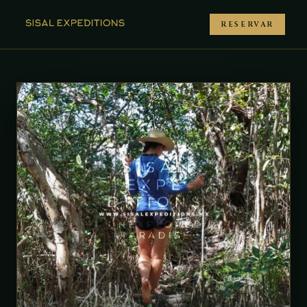
RESERVAR