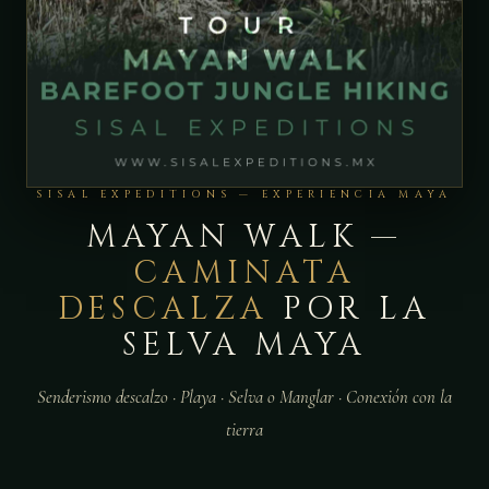
SISAL EXPEDITIONS — EXPERIENCIA MAYA
MAYAN WALK —
CAMINATA
DESCALZA
POR LA
SELVA MAYA
Senderismo descalzo · Playa · Selva o Manglar · Conexión con la
tierra